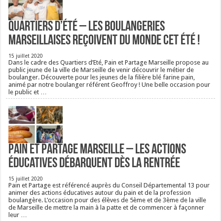
Quartiers d’été – Les boulangeries
Marseillaises reçoivent du monde cet été !
15 juillet 2020
Dans le cadre des Quartiers d’Eté, Pain et Partage Marseille propose au
public jeune de la ville de Marseille de venir découvrir le métier de
boulanger. Découverte pour les jeunes de la filière blé farine pain,
animé par notre boulanger référent Geoffroy ! Une belle occasion pour
le public et …
Pain et Partage Marseille – Les actions
éducatives débarquent dès la rentrée
15 juillet 2020
Pain et Partage est référencé auprès du Conseil Départemental 13 pour
animer des actions éducatives autour du pain et de la profession
boulangère. L’occasion pour des élèves de 5ème et de 3ème de la ville
de Marseille de mettre la main à la patte et de commencer à façonner
leur …