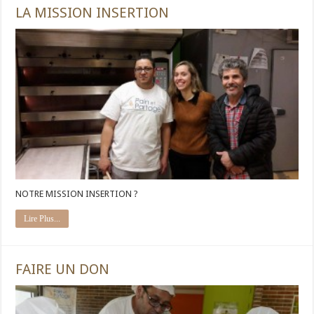
LA MISSION INSERTION
NOTRE MISSION INSERTION ?
Lire Plus...
FAIRE UN DON