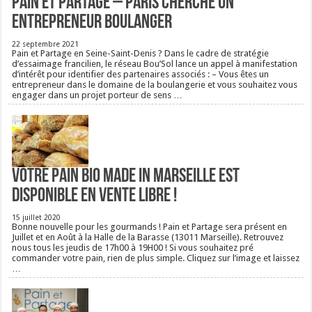
Pain et Partage – Paris cherche un
entrepreneur boulanger
22 septembre 2021
Pain et Partage en Seine-Saint-Denis ? Dans le cadre de stratégie
d’essaimage francilien, le réseau Bou’Sol lance un appel à manifestation
d’intérêt pour identifier des partenaires associés : – Vous êtes un
entrepreneur dans le domaine de la boulangerie et vous souhaitez vous
engager dans un projet porteur de sens …
Votre pain bio Made in Marseille est
disponible en vente libre !
15 juillet 2020
Bonne nouvelle pour les gourmands ! Pain et Partage sera présent en
Juillet et en Août à la Halle de la Barasse (13011 Marseille). Retrouvez
nous tous les jeudis de 17h00 à 19H00 ! Si vous souhaitez pré
commander votre pain, rien de plus simple. Cliquez sur l’image et laissez
…