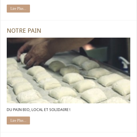
Lire Plus...
NOTRE PAIN
DU PAIN BIO, LOCAL ET SOLIDAIRE !
Lire Plus...