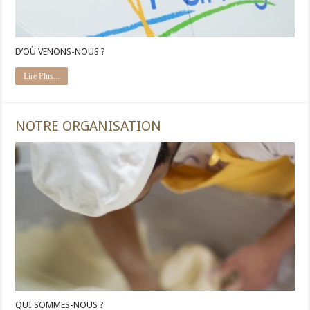
D’OÙ VENONS-NOUS ?
Lire Plus...
NOTRE ORGANISATION
QUI SOMMES-NOUS ?