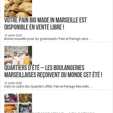
Votre pain bio Made in Marseille est
disponible en vente libre !
15 juillet 2020
Bonne nouvelle pour les gourmands ! Pain et Partage sera …
Quartiers d’été – Les boulangeries
Marseillaises reçoivent du monde cet été !
15 juillet 2020
Dans le cadre des Quartiers d’Eté, Pain et Partage Marseille …