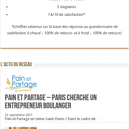
3 stagiaires
7.8/10 de satisfaction*
*(chiffres obtenus sur la base des réponse au questionnaire de
satisfaction à chaud – 100% de retours- et à froid – 100% de retours)
L'ACTU DU RESEAU
Pain et Partage – Paris cherche un
entrepreneur boulanger
22 septembre 2021
Pain et Partage en Seine-Saint-Denis ? Dans le cadre de …