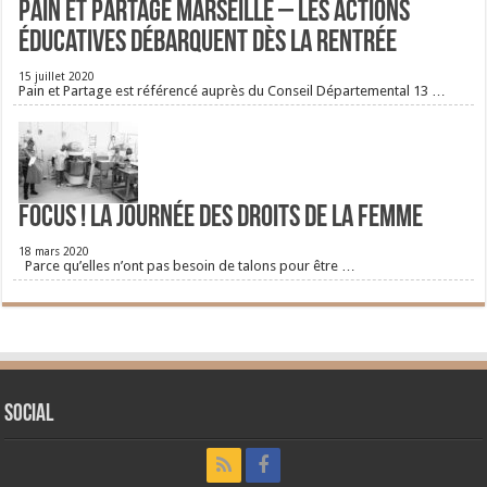
Pain et Partage Marseille – Les actions
éducatives débarquent dès la rentrée
15 juillet 2020
Pain et Partage est référencé auprès du Conseil Départemental 13 …
FOCUS ! La journée des droits de la femme
18 mars 2020
Parce qu’elles n’ont pas besoin de talons pour être …
Social