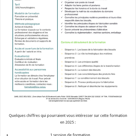
Quelques chiffres qui pourraient vous intéresser sur cette formation
en 2025 :
1 session de formation