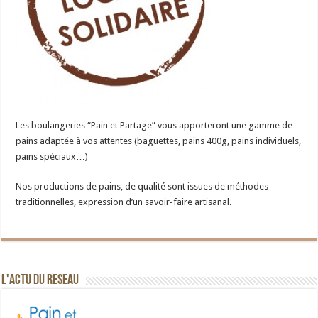
Les boulangeries “Pain et Partage” vous apporteront une gamme de
pains adaptée à vos attentes (baguettes, pains 400g, pains individuels,
pains spéciaux…)
Nos productions de pains, de qualité sont issues de méthodes
traditionnelles, expression d’un savoir-faire artisanal.
L'ACTU DU RESEAU