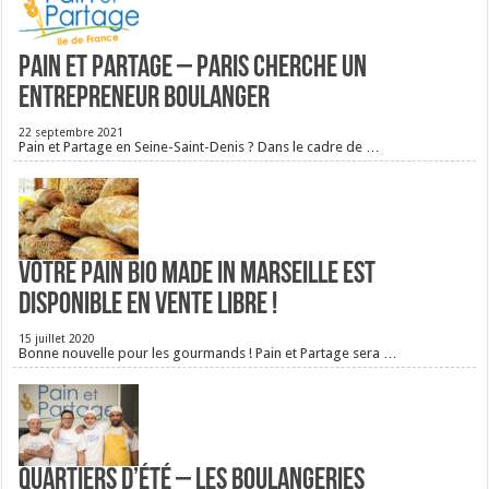
Pain et Partage – Paris cherche un
entrepreneur boulanger
22 septembre 2021
Pain et Partage en Seine-Saint-Denis ? Dans le cadre de …
Votre pain bio Made in Marseille est
disponible en vente libre !
15 juillet 2020
Bonne nouvelle pour les gourmands ! Pain et Partage sera …
Quartiers d’été – Les boulangeries