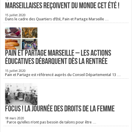
Marseillaises reçoivent du monde cet été !
15 juillet 2020
Dans le cadre des Quartiers d’Eté, Pain et Partage Marseille …
Pain et Partage Marseille – Les actions
éducatives débarquent dès la rentrée
15 juillet 2020
Pain et Partage est référencé auprès du Conseil Départemental 13 …
FOCUS ! La journée des droits de la femme
18 mars 2020
Parce qu’elles n’ont pas besoin de talons pour être …