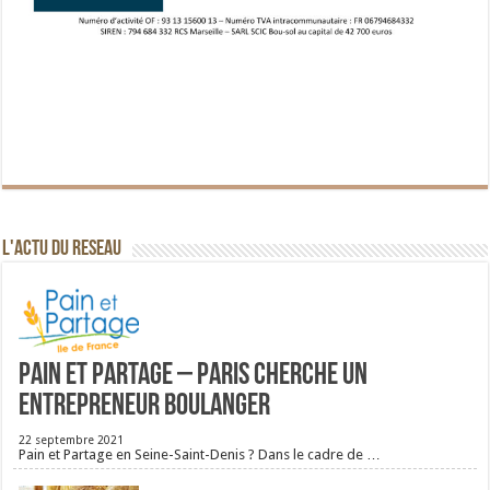
L'ACTU DU RESEAU
Pain et Partage – Paris cherche un
entrepreneur boulanger
22 septembre 2021
Pain et Partage en Seine-Saint-Denis ? Dans le cadre de …