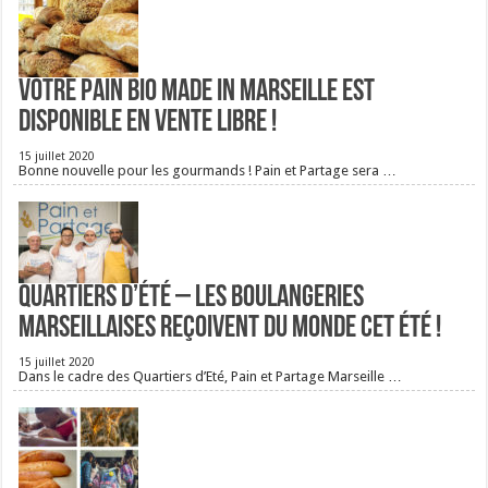
Votre pain bio Made in Marseille est
disponible en vente libre !
15 juillet 2020
Bonne nouvelle pour les gourmands ! Pain et Partage sera …
Quartiers d’été – Les boulangeries
Marseillaises reçoivent du monde cet été !
15 juillet 2020
Dans le cadre des Quartiers d’Eté, Pain et Partage Marseille …