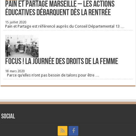
Pain et Partage Marseille – Les actions
éducatives débarquent dès la rentrée
15 juillet 2020
Pain et Partage est référencé auprès du Conseil Départemental 13 …
FOCUS ! La journée des droits de la femme
18 mars 2020
Parce qu’elles n’ont pas besoin de talons pour être …
Social