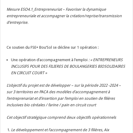
Mesure ESO4.1_Entrepreneuriat – Favoriser la dynamique
entrepreneuriale et accompagner la création/reprise/transmission
d’entreprise.
Ce soutien du FSE+ Bou’Sol se décline sur 1 opération :
Une opération d’accompagnement à l’emploi
: « ENTREPRENEURS
INCLUSIFS POUR DES FILIERES DE BOULANGERIES BIOSOLIDAIRES
EN CIRCUIT COURT »
L’objectif du projet est de développer – sur la période 2022 -2024 –
sur 3 territoires en PACA des modèles d’accompagnement à
l’entreprenariat et d’insertion par l’emploi en soutien de filières
inclusives bio céréales / farine / pain en circuit court
Cet objectif stratégique comprend deux objectifs opérationnels
Le développement et l’accompagnement de 3 filières, Aix