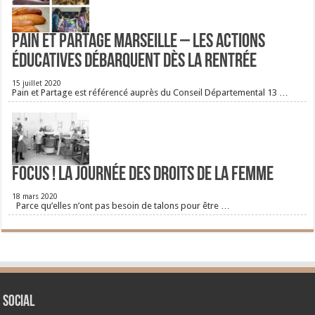
Pain et Partage Marseille – Les actions
éducatives débarquent dès la rentrée
15 juillet 2020
Pain et Partage est référencé auprès du Conseil Départemental 13 …
FOCUS ! La journée des droits de la femme
18 mars 2020
Parce qu’elles n’ont pas besoin de talons pour être …
Social