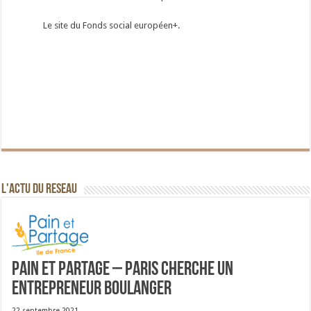
Le site du Fonds social européen+.
L'ACTU DU RESEAU
Pain et Partage – Paris cherche un
entrepreneur boulanger
22 septembre 2021