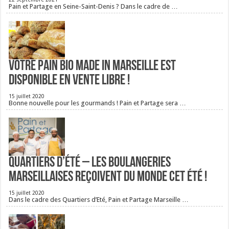
Pain et Partage en Seine-Saint-Denis ? Dans le cadre de …
Votre pain bio Made in Marseille est
disponible en vente libre !
15 juillet 2020
Bonne nouvelle pour les gourmands ! Pain et Partage sera …
Quartiers d’été – Les boulangeries
Marseillaises reçoivent du monde cet été !
15 juillet 2020
Dans le cadre des Quartiers d’Eté, Pain et Partage Marseille …