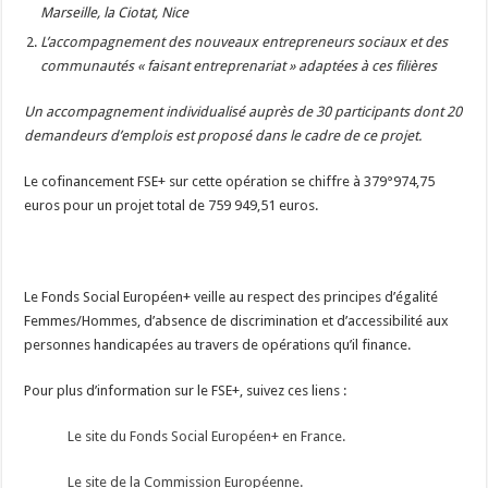
Marseille, la Ciotat, Nice
L’accompagnement des nouveaux entrepreneurs sociaux et des
communautés « faisant entreprenariat » adaptées à ces filières
Un accompagnement individualisé auprès de 30 participants dont 20
demandeurs d’emplois est proposé dans le cadre de ce projet.
Le cofinancement FSE+ sur cette opération se chiffre à 379°974,75
euros pour un projet total de 759 949,51 euros.
Le Fonds Social Européen+ veille au respect des principes d’égalité
Femmes/Hommes, d’absence de discrimination et d’accessibilité aux
personnes handicapées au travers de opérations qu’il finance.
Pour plus d’information sur le FSE+, suivez ces liens :
Le site du Fonds Social Européen+ en France.
Le site de la Commission Européenne.