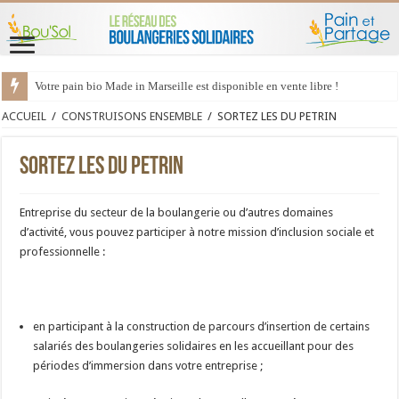
Votre pain bio Made in Marseille est disponible en vente libre !
ACCUEIL
/
CONSTRUISONS ENSEMBLE
/
SORTEZ LES DU PETRIN
SORTEZ LES DU PETRIN
Entreprise du secteur de la boulangerie ou d’autres domaines
d’activité, vous pouvez participer à notre mission d’inclusion sociale et
professionnelle :
en participant à la construction de parcours d’insertion de certains
salariés des boulangeries solidaires en les accueillant pour des
périodes d’immersion dans votre entreprise ;