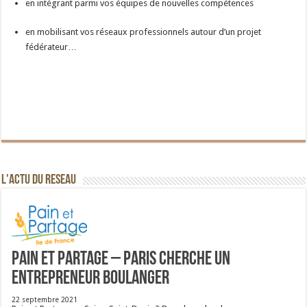
en intégrant parmi vos équipes de nouvelles compétences
en mobilisant vos réseaux professionnels autour d’un projet
fédérateur…
L'ACTU DU RESEAU
Pain et Partage – Paris cherche un
entrepreneur boulanger
22 septembre 2021