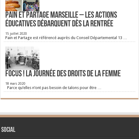
Pain et Partage Marseille – Les actions
éducatives débarquent dès la rentrée
15 juillet 2020
Pain et Partage est référencé auprès du Conseil Départemental 13 …
FOCUS ! La journée des droits de la femme
18 mars 2020
Parce qu’elles n’ont pas besoin de talons pour être …
Social