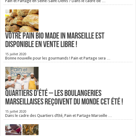
Pain et Partage en Seine-Saint-Denis ? Dans le cadre de …
Votre pain bio Made in Marseille est
disponible en vente libre !
15 juillet 2020
Bonne nouvelle pour les gourmands ! Pain et Partage sera …
Quartiers d’été – Les boulangeries
Marseillaises reçoivent du monde cet été !
15 juillet 2020
Dans le cadre des Quartiers d’Eté, Pain et Partage Marseille …