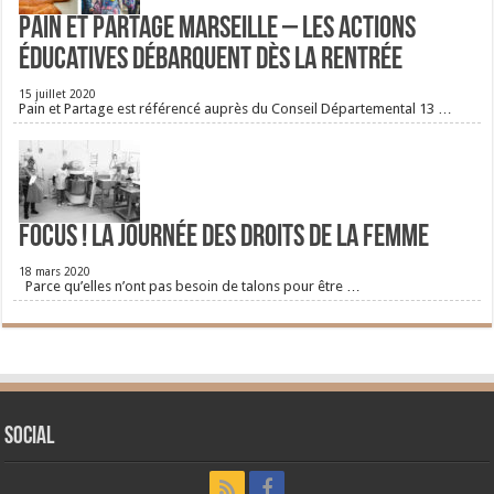
Pain et Partage Marseille – Les actions
éducatives débarquent dès la rentrée
15 juillet 2020
Pain et Partage est référencé auprès du Conseil Départemental 13 …
FOCUS ! La journée des droits de la femme
18 mars 2020
Parce qu’elles n’ont pas besoin de talons pour être …
Social