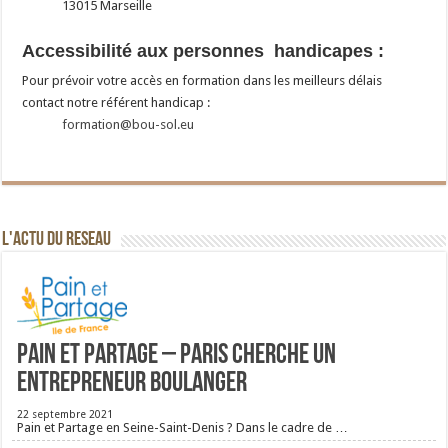
13015 Marseille
Accessibilité aux personnes handicapes :
Pour prévoir votre accès en formation dans les meilleurs délais
contact notre référent handicap :
formation@bou-sol.eu
L'ACTU DU RESEAU
Pain et Partage – Paris cherche un
entrepreneur boulanger
22 septembre 2021
Pain et Partage en Seine-Saint-Denis ? Dans le cadre de …