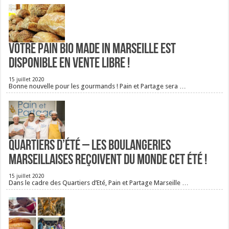
Votre pain bio Made in Marseille est
disponible en vente libre !
15 juillet 2020
Bonne nouvelle pour les gourmands ! Pain et Partage sera …
Quartiers d’été – Les boulangeries
Marseillaises reçoivent du monde cet été !
15 juillet 2020
Dans le cadre des Quartiers d’Eté, Pain et Partage Marseille …