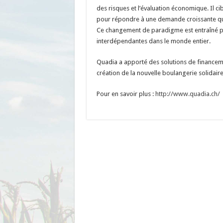
des risques et l’évaluation économique. Il cib
pour répondre à une demande croissante qui
Ce changement de paradigme est entraîné p
interdépendantes dans le monde entier.
Quadia a apporté des solutions de financem
création de la nouvelle boulangerie solidaire
Pour en savoir plus :
http://www.quadia.ch/