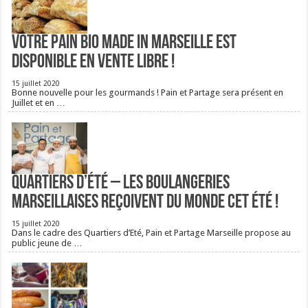
Votre pain bio Made in Marseille est
disponible en vente libre !
15 juillet 2020
Bonne nouvelle pour les gourmands ! Pain et Partage sera présent en
Juillet et en …
Quartiers d’été – Les boulangeries
Marseillaises reçoivent du monde cet été !
15 juillet 2020
Dans le cadre des Quartiers d’Eté, Pain et Partage Marseille propose au
public jeune de …