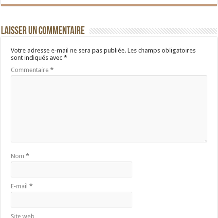
Laisser un commentaire
Votre adresse e-mail ne sera pas publiée.
Les champs obligatoires
sont indiqués avec
*
Commentaire
*
Nom
*
E-mail
*
Site web