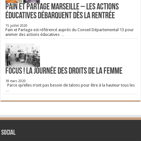
Pain et Partage Marseille – Les actions
éducatives débarquent dès la rentrée
15 juillet 2020
Pain et Partage est référencé auprès du Conseil Départemental 13 pour
animer des actions éducatives …
FOCUS ! La journée des droits de la femme
18 mars 2020
Parce qu’elles n’ont pas besoin de talons pour être à la hauteur tous les
…
Social