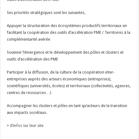
Ses priorités stratégiques sont les suivantes,
Appuyer la structuration des écosystèmes productifs territoriaux en
facilitant la coopération des outils d’accélération PME / Territoires à la
complémentarité avérée
Soutenir l’émergence et le développement des pôles et clusters et
outils d’accélération des PME
Participer à la diffusion, de la culture de la coopération inter-
entreprises auprès des acteurs économiques (entreprises),
scientifiques (universités, écoles) et territoriaux (collectivités, agences,
centres de ressources…)
Accompagner les clusters et pôles en tant qu’acteurs de la transition
aux impacts sociétaux.
+ d’infos sur leur site