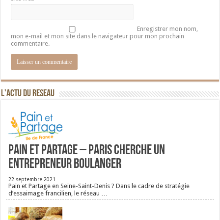
Enregistrer mon nom,
mon e-mail et mon site dans le navigateur pour mon prochain
commentaire.
L'ACTU DU RESEAU
Pain et Partage – Paris cherche un
entrepreneur boulanger
22 septembre 2021
Pain et Partage en Seine-Saint-Denis ? Dans le cadre de stratégie
d’essaimage francilien, le réseau …