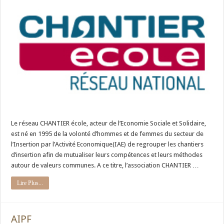
Le réseau CHANTIER école, acteur de l’Economie Sociale et Solidaire,
est né en 1995 de la volonté d’hommes et de femmes du secteur de
l’Insertion par l’Activité Economique(IAE) de regrouper les chantiers
d’insertion afin de mutualiser leurs compétences et leurs méthodes
autour de valeurs communes. A ce titre, l’association CHANTIER …
Lire Plus...
AIPF