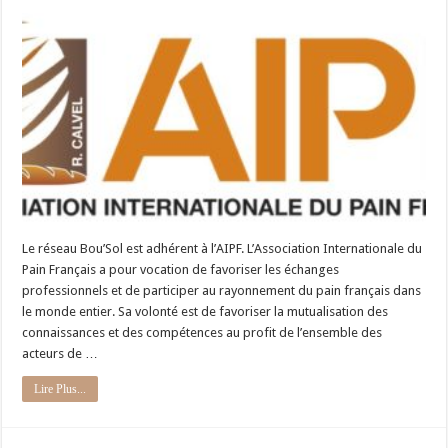
Le réseau Bou’Sol est adhérent à l’AIPF. L’Association Internationale du
Pain Français a pour vocation de favoriser les échanges
professionnels et de participer au rayonnement du pain français dans
le monde entier. Sa volonté est de favoriser la mutualisation des
connaissances et des compétences au profit de l’ensemble des
acteurs de …
Lire Plus...