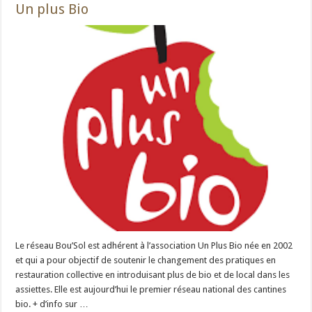
Un plus Bio
Le réseau Bou’Sol est adhérent à l’association Un Plus Bio née en 2002
et qui a pour objectif de soutenir le changement des pratiques en
restauration collective en introduisant plus de bio et de local dans les
assiettes. Elle est aujourd’hui le premier réseau national des cantines
bio. + d’info sur …