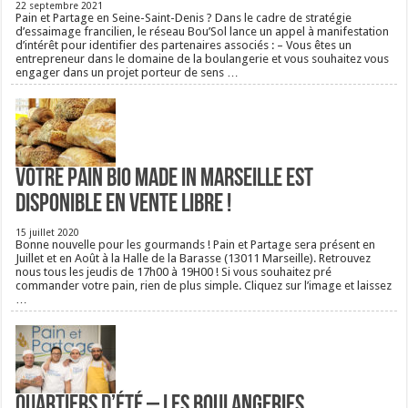
22 septembre 2021
Pain et Partage en Seine-Saint-Denis ? Dans le cadre de stratégie
d’essaimage francilien, le réseau Bou’Sol lance un appel à manifestation
d’intérêt pour identifier des partenaires associés : – Vous êtes un
entrepreneur dans le domaine de la boulangerie et vous souhaitez vous
engager dans un projet porteur de sens …
Votre pain bio Made in Marseille est
disponible en vente libre !
15 juillet 2020
Bonne nouvelle pour les gourmands ! Pain et Partage sera présent en
Juillet et en Août à la Halle de la Barasse (13011 Marseille). Retrouvez
nous tous les jeudis de 17h00 à 19H00 ! Si vous souhaitez pré
commander votre pain, rien de plus simple. Cliquez sur l’image et laissez
…
Quartiers d’été – Les boulangeries