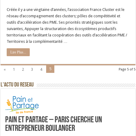
Créée il y a une vingtaine d’années, l’association France Cluster est le
réseau d’accompagnement des clusters; pôles de compétitivité et
outils d’accélération des PME. Ses priorités stratégiques sont les
suivantes, Appuyer la structuration des écosystèmes productifs
territoriaux en facilitant la coopération des outils d’accélération PME /
Territoires à la complémentarité …
Lire Plus...
5
«
1
2
3
4
Page 5 of 5
L'ACTU DU RESEAU
Pain et Partage – Paris cherche un
entrepreneur boulanger