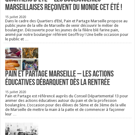
Marseillaises reçoivent du monde cet été !
15 juillet 2020
Dans le cadre des Quartiers d’Eté, Pain et Partage Marseille propose au
public jeune de la ville de Marseille de venir découvrir le métier de
boulanger. Découverte pour les jeunes de la filière blé farine pain,
animé par notre boulanger référent Geoffroy ! Une belle occasion pour
le public et …
Pain et Partage Marseille – Les actions
éducatives débarquent dès la rentrée
15 juillet 2020
Pain et Partage est référencé auprès du Conseil Départemental 13 pour
animer des actions éducatives autour du pain et de la profession
boulangère. L’occasion pour des élèves de 5ème et de 3ème de la ville
de Marseille de mettre la main à la patte et de commencer à façonner
leur …