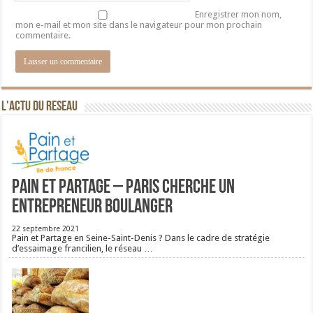
Enregistrer mon nom,
mon e-mail et mon site dans le navigateur pour mon prochain
commentaire.
L'ACTU DU RESEAU
Pain et Partage – Paris cherche un
entrepreneur boulanger
22 septembre 2021
Pain et Partage en Seine-Saint-Denis ? Dans le cadre de stratégie
d’essaimage francilien, le réseau …