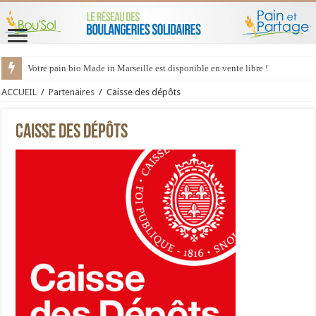
Votre pain bio Made in Marseille est disponible en vente libre !
ACCUEIL
/
Partenaires
/
Caisse des dépôts
Caisse des dépôts