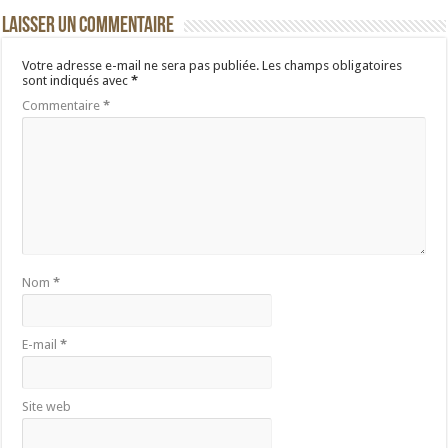
Laisser un commentaire
Votre adresse e-mail ne sera pas publiée.
Les champs obligatoires
sont indiqués avec
*
Commentaire
*
Nom
*
E-mail
*
Site web