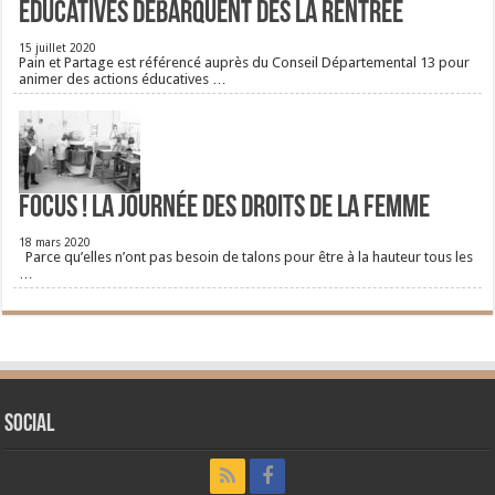
éducatives débarquent dès la rentrée
15 juillet 2020
Pain et Partage est référencé auprès du Conseil Départemental 13 pour
animer des actions éducatives …
FOCUS ! La journée des droits de la femme
18 mars 2020
Parce qu’elles n’ont pas besoin de talons pour être à la hauteur tous les
…
Social