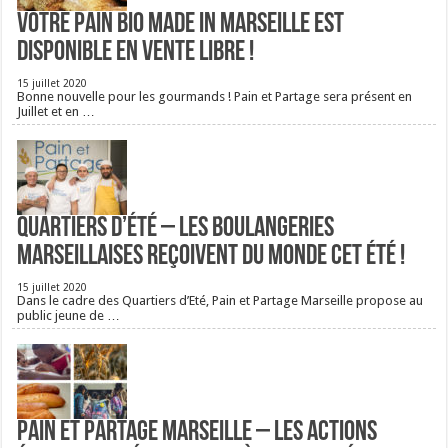
Votre pain bio Made in Marseille est
disponible en vente libre !
15 juillet 2020
Bonne nouvelle pour les gourmands ! Pain et Partage sera présent en
Juillet et en …
Quartiers d’été – Les boulangeries
Marseillaises reçoivent du monde cet été !
15 juillet 2020
Dans le cadre des Quartiers d’Eté, Pain et Partage Marseille propose au
public jeune de …
Pain et Partage Marseille – Les actions