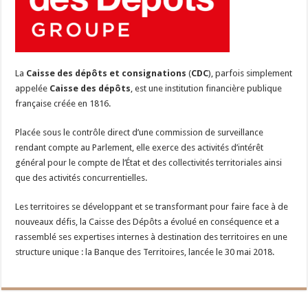
La
Caisse des dépôts et consignations
(
CDC
), parfois simplement
appelée
Caisse des dépôts
, est une institution financière publique
française créée en 1816.
Placée sous le contrôle direct d’une commission de surveillance
rendant compte au Parlement, elle exerce des activités d’intérêt
général pour le compte de l’État et des collectivités territoriales ainsi
que des activités concurrentielles.
Les territoires se développant et se transformant pour faire face à de
nouveaux défis, la Caisse des Dépôts a évolué en conséquence et a
rassemblé ses expertises internes à destination des territoires en une
structure unique : la Banque des Territoires, lancée le 30 mai 2018.