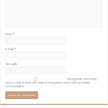
Nom
*
E-mail
*
Site web
Enregistrer mon nom,
mon e-mail et mon site dans le navigateur pour mon prochain
commentaire.