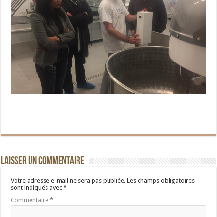
Laisser un commentaire
Votre adresse e-mail ne sera pas publiée.
Les champs obligatoires
sont indiqués avec
*
Commentaire
*