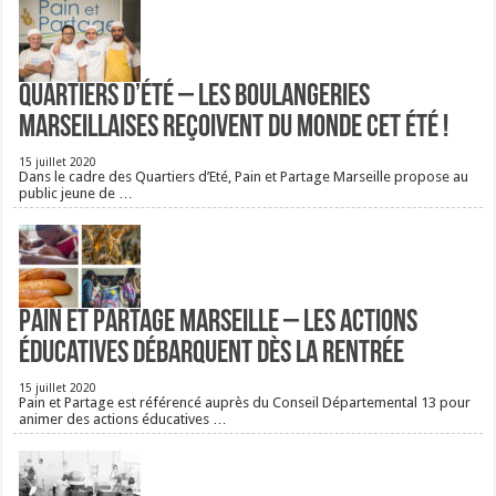
Quartiers d’été – Les boulangeries
Marseillaises reçoivent du monde cet été !
15 juillet 2020
Dans le cadre des Quartiers d’Eté, Pain et Partage Marseille propose au
public jeune de …
Pain et Partage Marseille – Les actions
éducatives débarquent dès la rentrée
15 juillet 2020
Pain et Partage est référencé auprès du Conseil Départemental 13 pour
animer des actions éducatives …