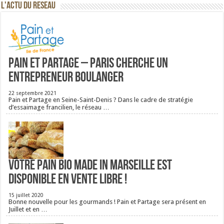
L'ACTU DU RESEAU
Pain et Partage – Paris cherche un
entrepreneur boulanger
22 septembre 2021
Pain et Partage en Seine-Saint-Denis ? Dans le cadre de stratégie
d’essaimage francilien, le réseau …
Votre pain bio Made in Marseille est
disponible en vente libre !
15 juillet 2020
Bonne nouvelle pour les gourmands ! Pain et Partage sera présent en
Juillet et en …