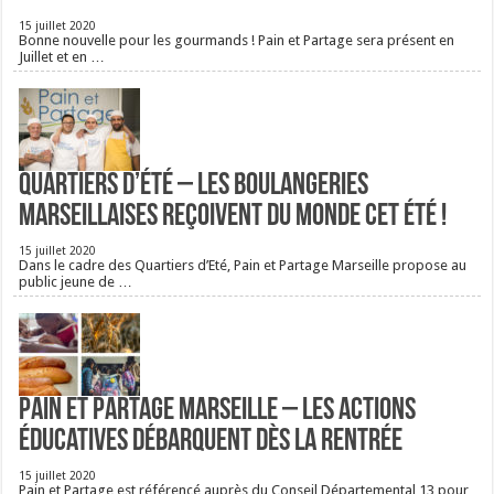
15 juillet 2020
Bonne nouvelle pour les gourmands ! Pain et Partage sera présent en
Juillet et en …
Quartiers d’été – Les boulangeries
Marseillaises reçoivent du monde cet été !
15 juillet 2020
Dans le cadre des Quartiers d’Eté, Pain et Partage Marseille propose au
public jeune de …
Pain et Partage Marseille – Les actions
éducatives débarquent dès la rentrée
15 juillet 2020
Pain et Partage est référencé auprès du Conseil Départemental 13 pour