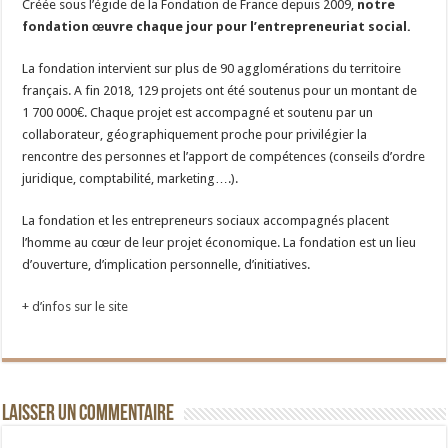
Créée sous l’égide de la Fondation de France depuis 2009,
notre
fondation œuvre chaque jour pour l’entrepreneuriat social.
La fondation intervient sur plus de 90 agglomérations du territoire
français. A fin 2018, 129 projets ont été soutenus pour un montant de
1 700 000€. Chaque projet est accompagné et soutenu par un
collaborateur, géographiquement proche pour privilégier la
rencontre des personnes et l’apport de compétences (conseils d’ordre
juridique, comptabilité, marketing….).
La fondation et les entrepreneurs sociaux accompagnés placent
l’homme au cœur de leur projet économique. La fondation est un lieu
d’ouverture, d’implication personnelle, d’initiatives.
+ d’infos sur le site
Laisser un commentaire