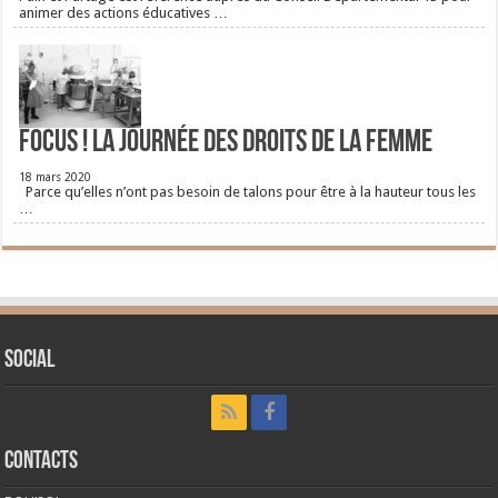
animer des actions éducatives …
FOCUS ! La journée des droits de la femme
18 mars 2020
Parce qu’elles n’ont pas besoin de talons pour être à la hauteur tous les
…
Social
CONTACTS