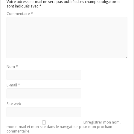
Votre adresse e-mail ne sera pas publiée.
Les champs obligatoires
sont indiqués avec
*
Commentaire
*
Nom
*
E-mail
*
Site web
Enregistrer mon nom,
mon e-mail et mon site dans le navigateur pour mon prochain
commentaire.