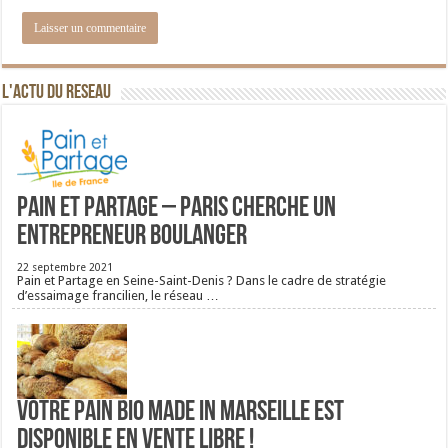
L'ACTU DU RESEAU
Pain et Partage – Paris cherche un
entrepreneur boulanger
22 septembre 2021
Pain et Partage en Seine-Saint-Denis ? Dans le cadre de stratégie
d’essaimage francilien, le réseau …
Votre pain bio Made in Marseille est
disponible en vente libre !