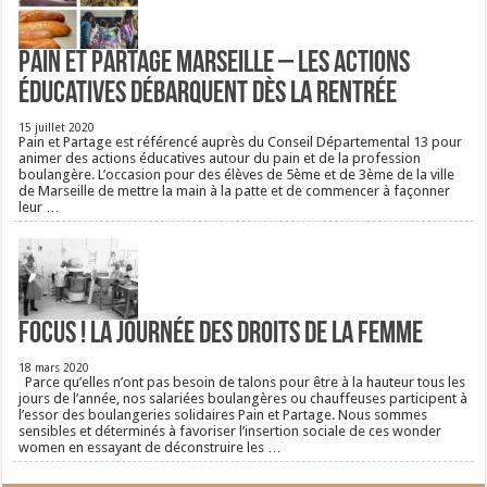
Pain et Partage Marseille – Les actions
éducatives débarquent dès la rentrée
15 juillet 2020
Pain et Partage est référencé auprès du Conseil Départemental 13 pour
animer des actions éducatives autour du pain et de la profession
boulangère. L’occasion pour des élèves de 5ème et de 3ème de la ville
de Marseille de mettre la main à la patte et de commencer à façonner
leur …
FOCUS ! La journée des droits de la femme
18 mars 2020
Parce qu’elles n’ont pas besoin de talons pour être à la hauteur tous les
jours de l’année, nos salariées boulangères ou chauffeuses participent à
l’essor des boulangeries solidaires Pain et Partage. Nous sommes
sensibles et déterminés à favoriser l’insertion sociale de ces wonder
women en essayant de déconstruire les …