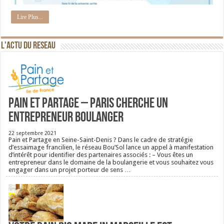
Lire Plus...
L'ACTU DU RESEAU
Pain et Partage – Paris cherche un
entrepreneur boulanger
22 septembre 2021
Pain et Partage en Seine-Saint-Denis ? Dans le cadre de stratégie
d’essaimage francilien, le réseau Bou’Sol lance un appel à manifestation
d’intérêt pour identifier des partenaires associés : – Vous êtes un
entrepreneur dans le domaine de la boulangerie et vous souhaitez vous
engager dans un projet porteur de sens …