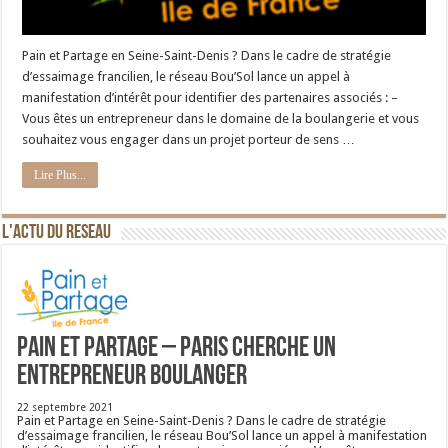
Pain et Partage en Seine-Saint-Denis ? Dans le cadre de stratégie
d’essaimage francilien, le réseau Bou’Sol lance un appel à
manifestation d’intérêt pour identifier des partenaires associés : –
Vous êtes un entrepreneur dans le domaine de la boulangerie et vous
souhaitez vous engager dans un projet porteur de sens …
Lire Plus...
L'ACTU DU RESEAU
Pain et Partage – Paris cherche un
entrepreneur boulanger
22 septembre 2021
Pain et Partage en Seine-Saint-Denis ? Dans le cadre de stratégie
d’essaimage francilien, le réseau Bou’Sol lance un appel à manifestation