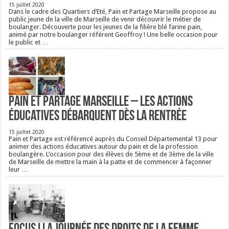
15 juillet 2020
Dans le cadre des Quartiers d’Eté, Pain et Partage Marseille propose au
public jeune de la ville de Marseille de venir découvrir le métier de
boulanger. Découverte pour les jeunes de la filière blé farine pain,
animé par notre boulanger référent Geoffroy ! Une belle occasion pour
le public et …
Pain et Partage Marseille – Les actions
éducatives débarquent dès la rentrée
15 juillet 2020
Pain et Partage est référencé auprès du Conseil Départemental 13 pour
animer des actions éducatives autour du pain et de la profession
boulangère. L’occasion pour des élèves de 5ème et de 3ème de la ville
de Marseille de mettre la main à la patte et de commencer à façonner
leur …