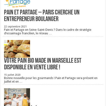
Pain et Partage – Paris cherche un
entrepreneur boulanger
22 septembre 2021
Pain et Partage en Seine-Saint-Denis ? Dans le cadre de stratégie
d’essaimage francilien, le réseau …
Votre pain bio Made in Marseille est
disponible en vente libre !
15 juillet 2020
Bonne nouvelle pour les gourmands ! Pain et Partage sera présent en
Juillet et en …