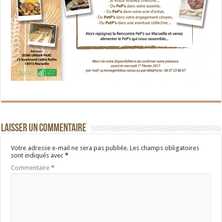
Laisser un commentaire
Votre adresse e-mail ne sera pas publiée.
Les champs obligatoires
sont indiqués avec
*
Commentaire
*