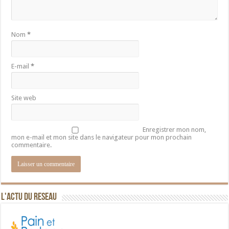
Nom
*
E-mail
*
Site web
Enregistrer mon nom,
mon e-mail et mon site dans le navigateur pour mon prochain
commentaire.
L'ACTU DU RESEAU