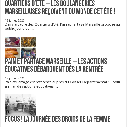
Quartiers d’été – Les boulangeries
Marseillaises reçoivent du monde cet été !
15 juillet 2020
Dans le cadre des Quartiers d’Eté, Pain et Partage Marseille propose au
public jeune de …
Pain et Partage Marseille – Les actions
éducatives débarquent dès la rentrée
15 juillet 2020
Pain et Partage est référencé auprès du Conseil Départemental 13 pour
animer des actions éducatives …
FOCUS ! La journée des droits de la femme