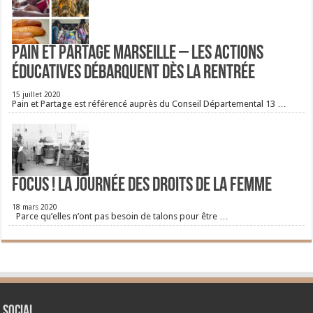
Pain et Partage Marseille – Les actions
éducatives débarquent dès la rentrée
15 juillet 2020
Pain et Partage est référencé auprès du Conseil Départemental 13 …
FOCUS ! La journée des droits de la femme
18 mars 2020
Parce qu’elles n’ont pas besoin de talons pour être …
Social