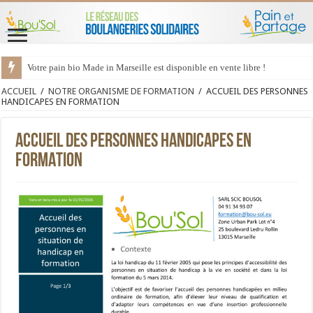
Votre pain bio Made in Marseille est disponible en vente libre !
ACCUEIL
/
NOTRE ORGANISME DE FORMATION
/
ACCUEIL DES PERSONNES
HANDICAPES EN FORMATION
ACCUEIL DES PERSONNES HANDICAPES EN
FORMATION