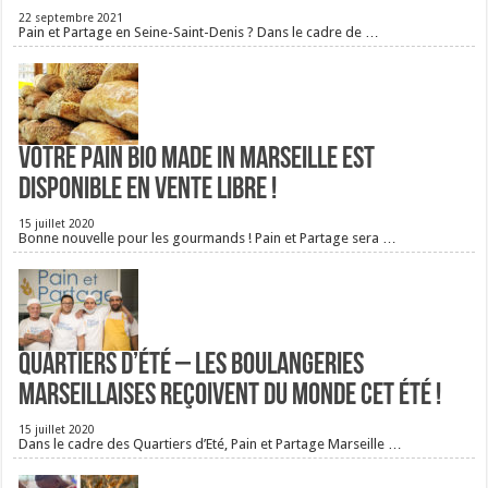
22 septembre 2021
Pain et Partage en Seine-Saint-Denis ? Dans le cadre de …
Votre pain bio Made in Marseille est
disponible en vente libre !
15 juillet 2020
Bonne nouvelle pour les gourmands ! Pain et Partage sera …
Quartiers d’été – Les boulangeries
Marseillaises reçoivent du monde cet été !
15 juillet 2020
Dans le cadre des Quartiers d’Eté, Pain et Partage Marseille …