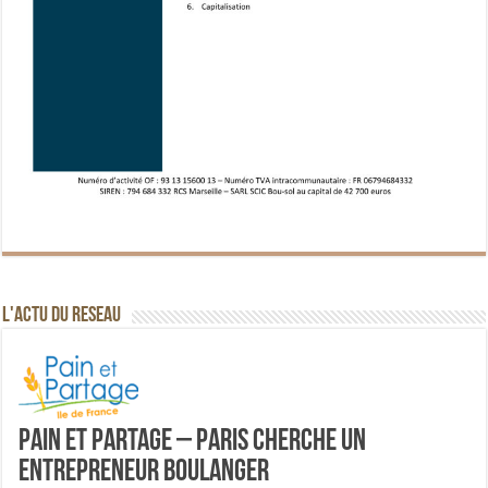
L'ACTU DU RESEAU
Pain et Partage – Paris cherche un
entrepreneur boulanger