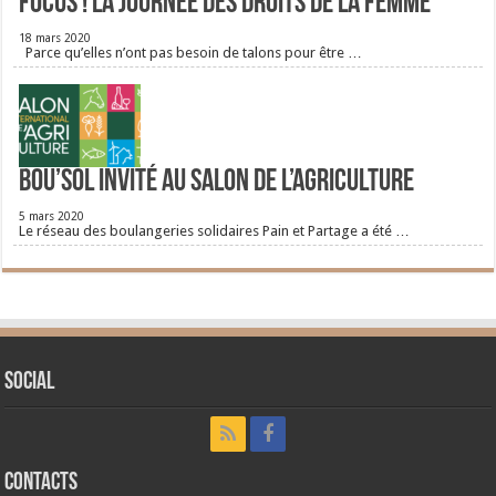
FOCUS ! La journée des droits de la femme
18 mars 2020
Parce qu’elles n’ont pas besoin de talons pour être …
Bou’Sol invité au Salon de l’Agriculture
5 mars 2020
Le réseau des boulangeries solidaires Pain et Partage a été …
Social
CONTACTS