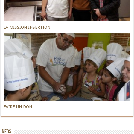
LA MISSION INSERTION
FAIRE UN DON
INFOS