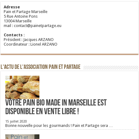
Adresse
Pain et Partage Marseille
5 Rue Antoine Pons
13004 Marseille
mail : contact@painetpartage.eu
Contacts :
Président : Jacques ARZANO
Coordinateur : Lionel ARZANO
L'ACTU DE L'ASSOCIATION PAIN ET PARTAGE
Votre pain bio Made in Marseille est
disponible en vente libre !
15 juillet 2020
Bonne nouvelle pour les gourmands ! Pain et Partage sera …