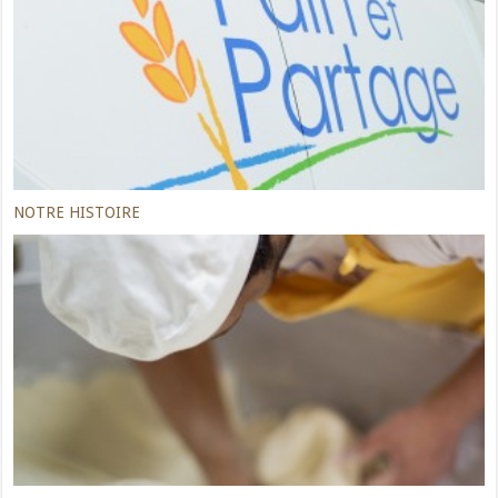
NOTRE HISTOIRE