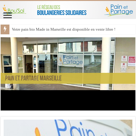
Votre pain bio Made in Marseille est disponible en vente libre !
PAIN ET PARTAGE MARSEILLE