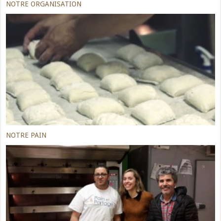
NOTRE ORGANISATION
NOTRE PAIN