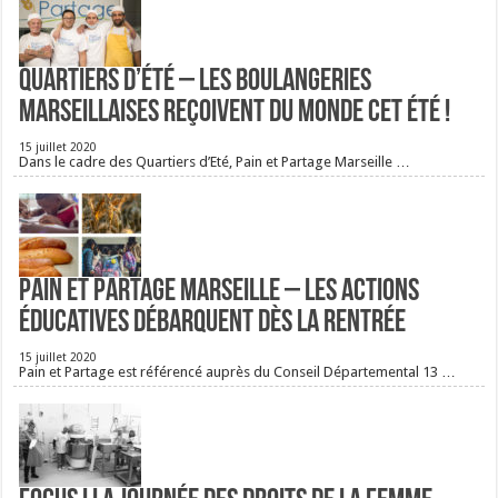
Quartiers d’été – Les boulangeries
Marseillaises reçoivent du monde cet été !
15 juillet 2020
Dans le cadre des Quartiers d’Eté, Pain et Partage Marseille …
Pain et Partage Marseille – Les actions
éducatives débarquent dès la rentrée
15 juillet 2020
Pain et Partage est référencé auprès du Conseil Départemental 13 …