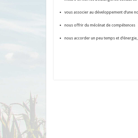
vous associer au développement d’une nou
nous offrir du mécénat de compétences
nous accorder un peu temps et d’énergie,