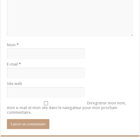
Nom
*
E-mail
*
Site web
Enregistrer mon nom,
mon e-mail et mon site dans le navigateur pour mon prochain
commentaire.