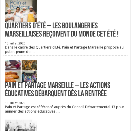
Quartiers d’été – Les boulangeries
Marseillaises reçoivent du monde cet été !
15 juillet 2020
Dans le cadre des Quartiers d’Eté, Pain et Partage Marseille propose au
public jeune de …
Pain et Partage Marseille – Les actions
éducatives débarquent dès la rentrée
15 juillet 2020
Pain et Partage est référencé auprès du Conseil Départemental 13 pour
animer des actions éducatives …