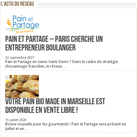
L'ACTU DU RESEAU
Pain et Partage – Paris cherche un
entrepreneur boulanger
22 septembre 2021
Pain et Partage en Seine-Saint-Denis ? Dans le cadre de stratégie
d’essaimage francilien, le réseau …
Votre pain bio Made in Marseille est
disponible en vente libre !
15 juillet 2020
Bonne nouvelle pour les gourmands ! Pain et Partage sera présent en
Juillet et en …