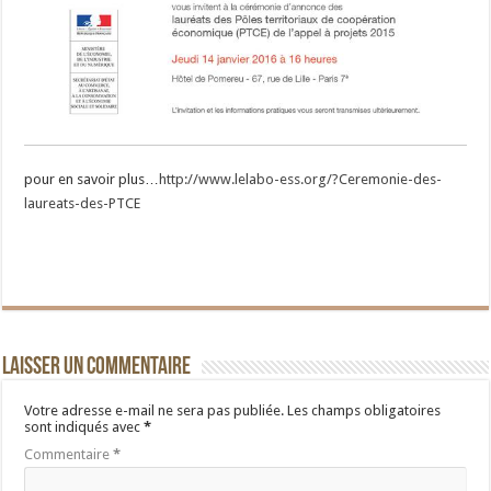
pour en savoir plus…
http://www.lelabo-ess.org/?Ceremonie-des-
laureats-des-PTCE
Laisser un commentaire
Votre adresse e-mail ne sera pas publiée.
Les champs obligatoires
sont indiqués avec
*
Commentaire
*