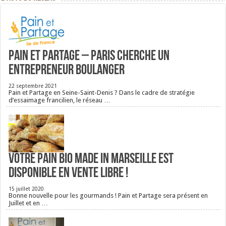
Pain et Partage – Paris cherche un
entrepreneur boulanger
22 septembre 2021
Pain et Partage en Seine-Saint-Denis ? Dans le cadre de stratégie
d’essaimage francilien, le réseau …
Votre pain bio Made in Marseille est
disponible en vente libre !
15 juillet 2020
Bonne nouvelle pour les gourmands ! Pain et Partage sera présent en
Juillet et en …