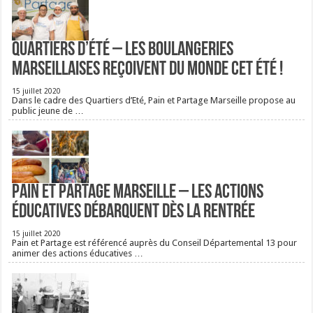
Quartiers d’été – Les boulangeries
Marseillaises reçoivent du monde cet été !
15 juillet 2020
Dans le cadre des Quartiers d’Eté, Pain et Partage Marseille propose au
public jeune de …
Pain et Partage Marseille – Les actions
éducatives débarquent dès la rentrée
15 juillet 2020
Pain et Partage est référencé auprès du Conseil Départemental 13 pour
animer des actions éducatives …