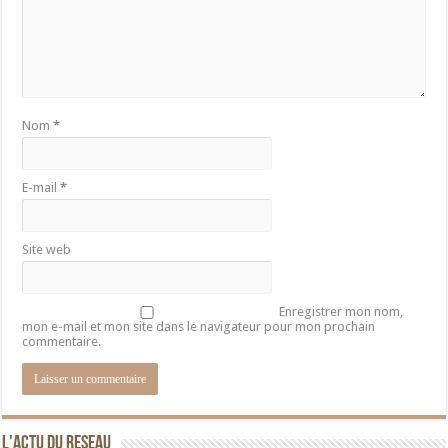
Nom
*
E-mail
*
Site web
Enregistrer mon nom,
mon e-mail et mon site dans le navigateur pour mon prochain
commentaire.
L'ACTU DU RESEAU