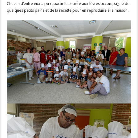
Chacun d’entre eux a pu repartir le sourire aux lèvres accompagné de
quelques petits pains et de la recette pour en reproduire à la maison.