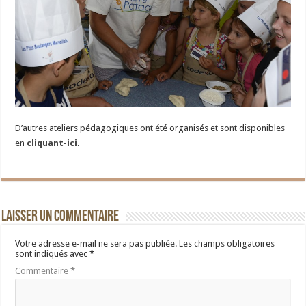
D’autres ateliers pédagogiques ont été organisés et sont disponibles
en
cliquant-ici
.
Laisser un commentaire
Votre adresse e-mail ne sera pas publiée.
Les champs obligatoires
sont indiqués avec
*
Commentaire
*