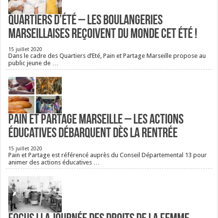
Quartiers d’été – Les boulangeries
Marseillaises reçoivent du monde cet été !
15 juillet 2020
Dans le cadre des Quartiers d’Eté, Pain et Partage Marseille propose au
public jeune de …
Pain et Partage Marseille – Les actions
éducatives débarquent dès la rentrée
15 juillet 2020
Pain et Partage est référencé auprès du Conseil Départemental 13 pour
animer des actions éducatives …