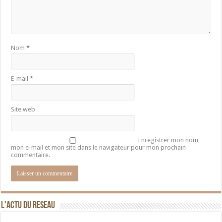
Nom
*
E-mail
*
Site web
Enregistrer mon nom,
mon e-mail et mon site dans le navigateur pour mon prochain
commentaire.
L'ACTU DU RESEAU