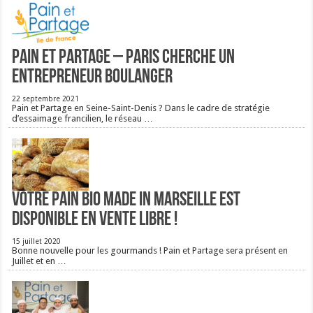
Pain et Partage – Paris cherche un
entrepreneur boulanger
22 septembre 2021
Pain et Partage en Seine-Saint-Denis ? Dans le cadre de stratégie
d’essaimage francilien, le réseau …
Votre pain bio Made in Marseille est
disponible en vente libre !
15 juillet 2020
Bonne nouvelle pour les gourmands ! Pain et Partage sera présent en
Juillet et en …