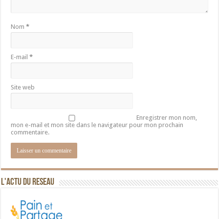
Nom
*
E-mail
*
Site web
Enregistrer mon nom,
mon e-mail et mon site dans le navigateur pour mon prochain
commentaire.
L'ACTU DU RESEAU