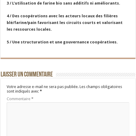
3 / L’utilisation de farine bio sans additifs ni améliorants.
4 / Des coopérations avec les acteurs locaux des filières
blé/farine/pain favorisant les circuits courts et valorisant
les ressources locales.
5 / Une structuration et une gouvernance coopératives.
Laisser un commentaire
Votre adresse e-mail ne sera pas publiée.
Les champs obligatoires
sont indiqués avec
*
Commentaire
*