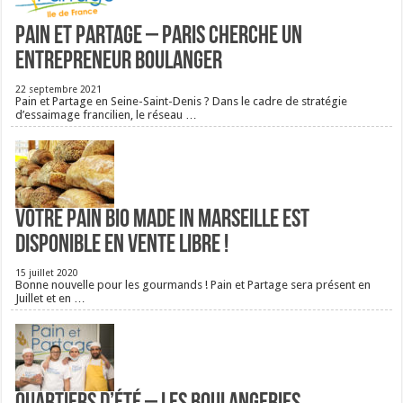
Pain et Partage – Paris cherche un
entrepreneur boulanger
22 septembre 2021
Pain et Partage en Seine-Saint-Denis ? Dans le cadre de stratégie
d’essaimage francilien, le réseau …
Votre pain bio Made in Marseille est
disponible en vente libre !
15 juillet 2020
Bonne nouvelle pour les gourmands ! Pain et Partage sera présent en
Juillet et en …