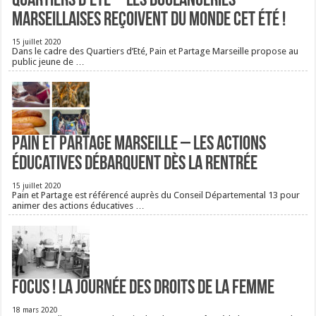
Quartiers d’été – Les boulangeries
Marseillaises reçoivent du monde cet été !
15 juillet 2020
Dans le cadre des Quartiers d’Eté, Pain et Partage Marseille propose au
public jeune de …
Pain et Partage Marseille – Les actions
éducatives débarquent dès la rentrée
15 juillet 2020
Pain et Partage est référencé auprès du Conseil Départemental 13 pour
animer des actions éducatives …
FOCUS ! La journée des droits de la femme
18 mars 2020