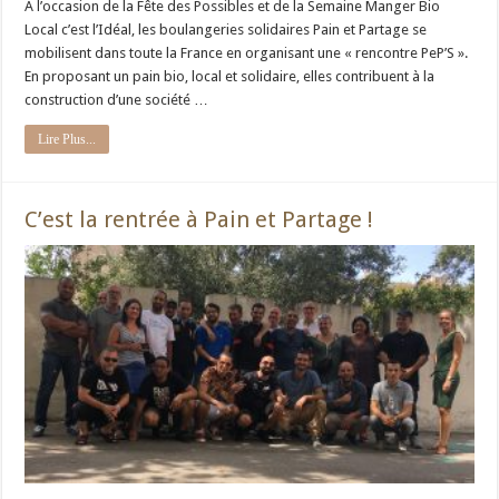
A l’occasion de la Fête des Possibles et de la Semaine Manger Bio
Local c’est l’Idéal, les boulangeries solidaires Pain et Partage se
mobilisent dans toute la France en organisant une « rencontre PeP’S ».
En proposant un pain bio, local et solidaire, elles contribuent à la
construction d’une société …
Lire Plus...
C’est la rentrée à Pain et Partage !