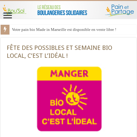
Votre pain bio Made in Marseille est disponible en vente libre !
FÊTE DES POSSIBLES ET SEMAINE BIO
LOCAL, C’EST L’IDÉAL !