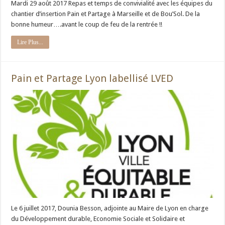
Mardi 29 août 2017 Repas et temps de convivialité avec les équipes du
chantier d’insertion Pain et Partage à Marseille et de Bou’Sol. De la
bonne humeur….avant le coup de feu de la rentrée !!
Lire Plus...
Pain et Partage Lyon labellisé LVED
Le 6 juillet 2017, Dounia Besson, adjointe au Maire de Lyon en charge
du Développement durable, Economie Sociale et Solidaire et