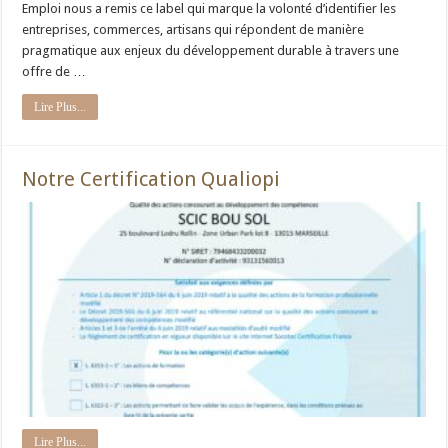
Emploi nous a remis ce label qui marque la volonté d’identifier les
entreprises, commerces, artisans qui répondent de manière
pragmatique aux enjeux du développement durable à travers une
offre de …
Lire Plus...
Notre Certification Qualiopi
Lire Plus...