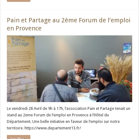
Pain et Partage au 2ème Forum de l’emploi
en Provence
Le vendredi 28 Avril de 9h à 17h, l’association Pain et Partage tenait un
stand au 2eme Forum de l’emploi en Provence à l’Hôtel du
Département. Une belle initiative en faveur de l’emploi sur notre
territoire. https://www.departement13.fr/