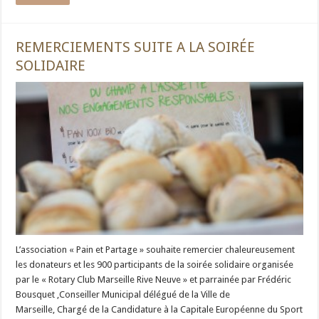
REMERCIEMENTS SUITE A LA SOIRÉE
SOLIDAIRE
L’association « Pain et Partage » souhaite remercier chaleureusement
les donateurs et les 900 participants de la soirée solidaire organisée
par le « Rotary Club Marseille Rive Neuve » et parrainée par Frédéric
Bousquet ,Conseiller Municipal délégué de la Ville de
Marseille, Chargé de la Candidature à la Capitale Européenne du Sport