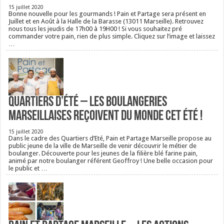
15 juillet 2020
Bonne nouvelle pour les gourmands ! Pain et Partage sera présent en
Juillet et en Août à la Halle de la Barasse (13011 Marseille). Retrouvez
nous tous les jeudis de 17h00 à 19H00 ! Si vous souhaitez pré
commander votre pain, rien de plus simple. Cliquez sur l’image et laissez
…
Quartiers d’été – Les boulangeries
Marseillaises reçoivent du monde cet été !
15 juillet 2020
Dans le cadre des Quartiers d’Eté, Pain et Partage Marseille propose au
public jeune de la ville de Marseille de venir découvrir le métier de
boulanger. Découverte pour les jeunes de la filière blé farine pain,
animé par notre boulanger référent Geoffroy ! Une belle occasion pour
le public et …