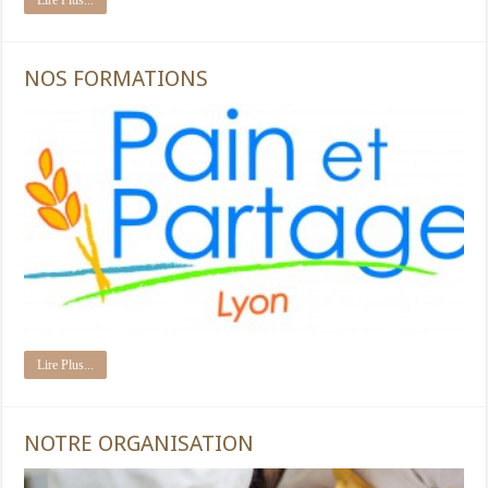
Lire Plus...
NOS FORMATIONS
Lire Plus...
NOTRE ORGANISATION