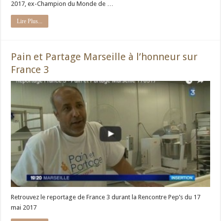
2017, ex-Champion du Monde de …
Lire Plus...
Pain et Partage Marseille à l’honneur sur
France 3
Retrouvez le reportage de France 3 durant la Rencontre Pep’s du 17
mai 2017