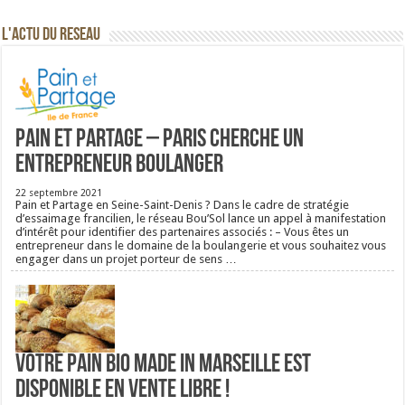
L'ACTU DU RESEAU
Pain et Partage – Paris cherche un
entrepreneur boulanger
22 septembre 2021
Pain et Partage en Seine-Saint-Denis ? Dans le cadre de stratégie
d’essaimage francilien, le réseau Bou’Sol lance un appel à manifestation
d’intérêt pour identifier des partenaires associés : – Vous êtes un
entrepreneur dans le domaine de la boulangerie et vous souhaitez vous
engager dans un projet porteur de sens …
Votre pain bio Made in Marseille est
disponible en vente libre !