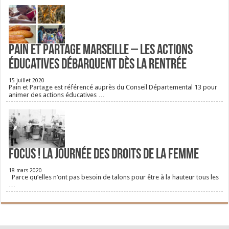
Pain et Partage Marseille – Les actions
éducatives débarquent dès la rentrée
15 juillet 2020
Pain et Partage est référencé auprès du Conseil Départemental 13 pour
animer des actions éducatives …
FOCUS ! La journée des droits de la femme
18 mars 2020
Parce qu’elles n’ont pas besoin de talons pour être à la hauteur tous les
…