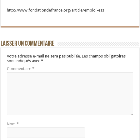
http://www.fondationdefrance.org/article/emploi-ess
Laisser un commentaire
Votre adresse e-mail ne sera pas publiée.
Les champs obligatoires
sont indiqués avec
*
Commentaire
*
Nom
*