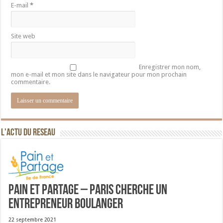
E-mail
*
Site web
Enregistrer mon nom,
mon e-mail et mon site dans le navigateur pour mon prochain
commentaire.
L'ACTU DU RESEAU
Pain et Partage – Paris cherche un
entrepreneur boulanger
22 septembre 2021