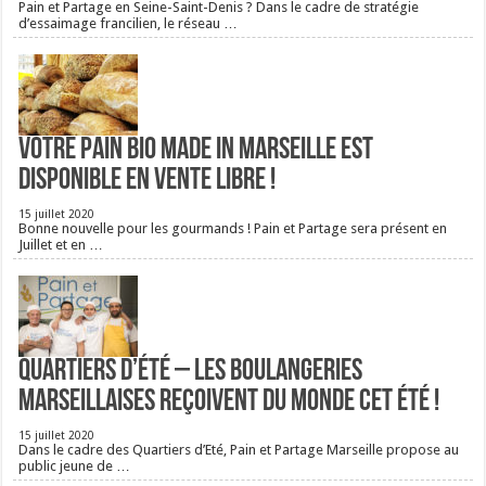
Pain et Partage en Seine-Saint-Denis ? Dans le cadre de stratégie
d’essaimage francilien, le réseau …
Votre pain bio Made in Marseille est
disponible en vente libre !
15 juillet 2020
Bonne nouvelle pour les gourmands ! Pain et Partage sera présent en
Juillet et en …
Quartiers d’été – Les boulangeries
Marseillaises reçoivent du monde cet été !
15 juillet 2020
Dans le cadre des Quartiers d’Eté, Pain et Partage Marseille propose au
public jeune de …