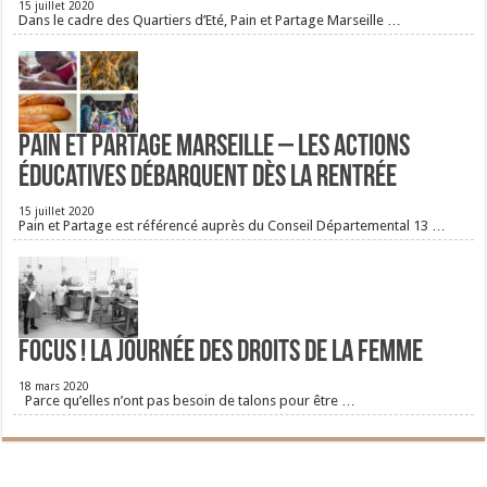
15 juillet 2020
Dans le cadre des Quartiers d’Eté, Pain et Partage Marseille …
Pain et Partage Marseille – Les actions
éducatives débarquent dès la rentrée
15 juillet 2020
Pain et Partage est référencé auprès du Conseil Départemental 13 …
FOCUS ! La journée des droits de la femme
18 mars 2020
Parce qu’elles n’ont pas besoin de talons pour être …