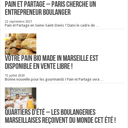
Pain et Partage – Paris cherche un
entrepreneur boulanger
22 septembre 2021
Pain et Partage en Seine-Saint-Denis ? Dans le cadre de …
Votre pain bio Made in Marseille est
disponible en vente libre !
15 juillet 2020
Bonne nouvelle pour les gourmands ! Pain et Partage sera …
Quartiers d’été – Les boulangeries
Marseillaises reçoivent du monde cet été !