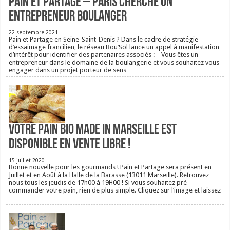
Pain et Partage – Paris cherche un
entrepreneur boulanger
22 septembre 2021
Pain et Partage en Seine-Saint-Denis ? Dans le cadre de stratégie
d’essaimage francilien, le réseau Bou’Sol lance un appel à manifestation
d’intérêt pour identifier des partenaires associés : – Vous êtes un
entrepreneur dans le domaine de la boulangerie et vous souhaitez vous
engager dans un projet porteur de sens …
Votre pain bio Made in Marseille est
disponible en vente libre !
15 juillet 2020
Bonne nouvelle pour les gourmands ! Pain et Partage sera présent en
Juillet et en Août à la Halle de la Barasse (13011 Marseille). Retrouvez
nous tous les jeudis de 17h00 à 19H00 ! Si vous souhaitez pré
commander votre pain, rien de plus simple. Cliquez sur l’image et laissez
…