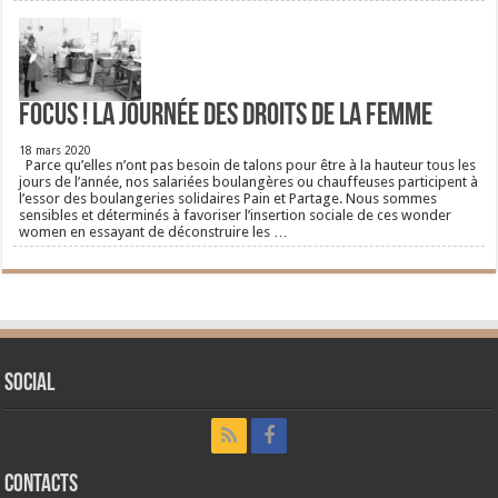
FOCUS ! La journée des droits de la femme
18 mars 2020
Parce qu’elles n’ont pas besoin de talons pour être à la hauteur tous les
jours de l’année, nos salariées boulangères ou chauffeuses participent à
l’essor des boulangeries solidaires Pain et Partage. Nous sommes
sensibles et déterminés à favoriser l’insertion sociale de ces wonder
women en essayant de déconstruire les …
Social
CONTACTS