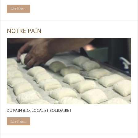
Lire Plus...
NOTRE PAIN
DU PAIN BIO, LOCAL ET SOLIDAIRE !
Lire Plus...