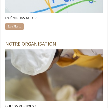
D’OÙ VENONS-NOUS ?
Lire Plus...
NOTRE ORGANISATION
QUI SOMMES-NOUS ?