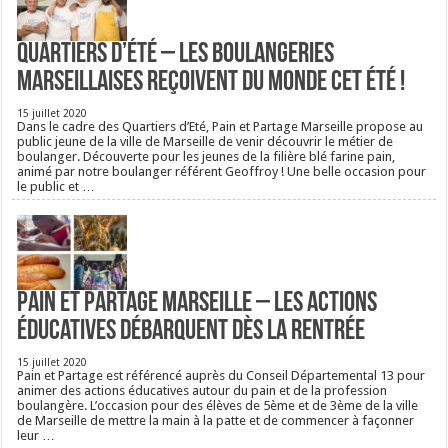
Quartiers d’été – Les boulangeries
Marseillaises reçoivent du monde cet été !
15 juillet 2020
Dans le cadre des Quartiers d’Eté, Pain et Partage Marseille propose au
public jeune de la ville de Marseille de venir découvrir le métier de
boulanger. Découverte pour les jeunes de la filière blé farine pain,
animé par notre boulanger référent Geoffroy ! Une belle occasion pour
le public et …
Pain et Partage Marseille – Les actions
éducatives débarquent dès la rentrée
15 juillet 2020
Pain et Partage est référencé auprès du Conseil Départemental 13 pour
animer des actions éducatives autour du pain et de la profession
boulangère. L’occasion pour des élèves de 5ème et de 3ème de la ville
de Marseille de mettre la main à la patte et de commencer à façonner
leur …