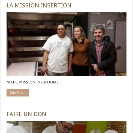
LA MISSION INSERTION
NOTRE MISSION INSERTION ?
Lire Plus...
FAIRE UN DON