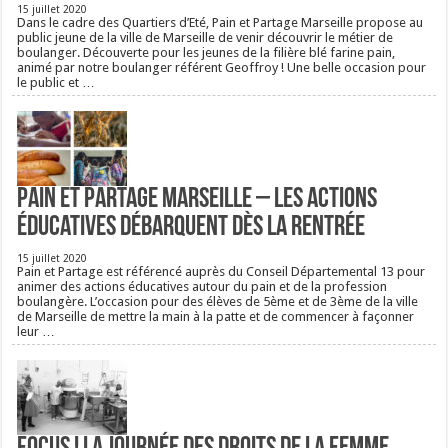
15 juillet 2020
Dans le cadre des Quartiers d’Eté, Pain et Partage Marseille propose au
public jeune de la ville de Marseille de venir découvrir le métier de
boulanger. Découverte pour les jeunes de la filière blé farine pain,
animé par notre boulanger référent Geoffroy ! Une belle occasion pour
le public et …
Pain et Partage Marseille – Les actions
éducatives débarquent dès la rentrée
15 juillet 2020
Pain et Partage est référencé auprès du Conseil Départemental 13 pour
animer des actions éducatives autour du pain et de la profession
boulangère. L’occasion pour des élèves de 5ème et de 3ème de la ville
de Marseille de mettre la main à la patte et de commencer à façonner
leur …