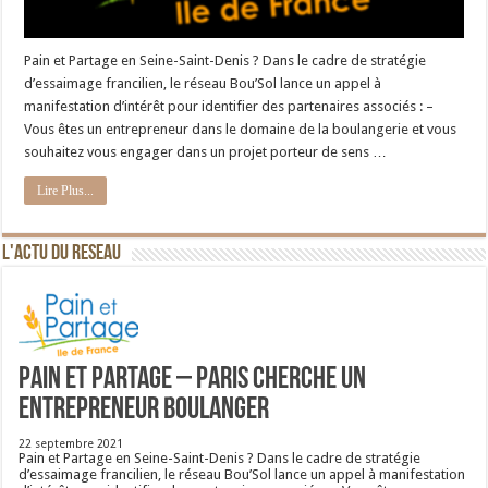
Pain et Partage en Seine-Saint-Denis ? Dans le cadre de stratégie
d’essaimage francilien, le réseau Bou’Sol lance un appel à
manifestation d’intérêt pour identifier des partenaires associés : –
Vous êtes un entrepreneur dans le domaine de la boulangerie et vous
souhaitez vous engager dans un projet porteur de sens …
Lire Plus...
L'ACTU DU RESEAU
Pain et Partage – Paris cherche un
entrepreneur boulanger
22 septembre 2021
Pain et Partage en Seine-Saint-Denis ? Dans le cadre de stratégie
d’essaimage francilien, le réseau Bou’Sol lance un appel à manifestation