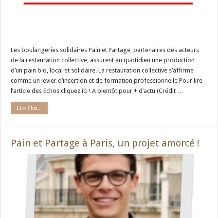
Les boulangeries solidaires Pain et Partage, partenaires des acteurs
de la restauration collective, assurent au quotidien une production
d’un pain bio, local et solidaire. La restauration collective s’affirme
comme un levier d’insertion et de formation professionnelle Pour lire
l’article des Echos cliquez ici ! A bientôt pour + d’actu (Crédit …
Lire Plus...
Pain et Partage à Paris, un projet amorcé !