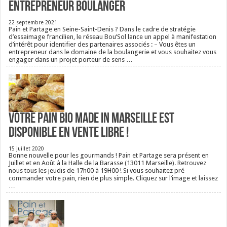
entrepreneur boulanger
22 septembre 2021
Pain et Partage en Seine-Saint-Denis ? Dans le cadre de stratégie
d’essaimage francilien, le réseau Bou’Sol lance un appel à manifestation
d’intérêt pour identifier des partenaires associés : – Vous êtes un
entrepreneur dans le domaine de la boulangerie et vous souhaitez vous
engager dans un projet porteur de sens …
Votre pain bio Made in Marseille est
disponible en vente libre !
15 juillet 2020
Bonne nouvelle pour les gourmands ! Pain et Partage sera présent en
Juillet et en Août à la Halle de la Barasse (13011 Marseille). Retrouvez
nous tous les jeudis de 17h00 à 19H00 ! Si vous souhaitez pré
commander votre pain, rien de plus simple. Cliquez sur l’image et laissez
…