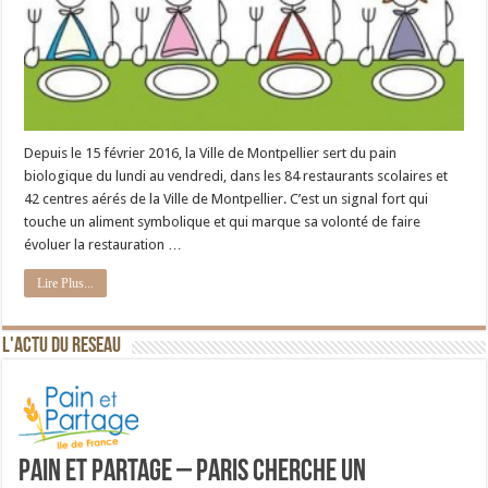
Depuis le 15 février 2016, la Ville de Montpellier sert du pain
biologique du lundi au vendredi, dans les 84 restaurants scolaires et
42 centres aérés de la Ville de Montpellier. C’est un signal fort qui
touche un aliment symbolique et qui marque sa volonté de faire
évoluer la restauration …
Lire Plus...
L'ACTU DU RESEAU
Pain et Partage – Paris cherche un