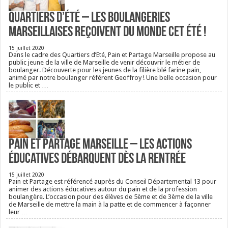
Quartiers d’été – Les boulangeries
Marseillaises reçoivent du monde cet été !
15 juillet 2020
Dans le cadre des Quartiers d’Eté, Pain et Partage Marseille propose au
public jeune de la ville de Marseille de venir découvrir le métier de
boulanger. Découverte pour les jeunes de la filière blé farine pain,
animé par notre boulanger référent Geoffroy ! Une belle occasion pour
le public et …
Pain et Partage Marseille – Les actions
éducatives débarquent dès la rentrée
15 juillet 2020
Pain et Partage est référencé auprès du Conseil Départemental 13 pour
animer des actions éducatives autour du pain et de la profession
boulangère. L’occasion pour des élèves de 5ème et de 3ème de la ville
de Marseille de mettre la main à la patte et de commencer à façonner
leur …