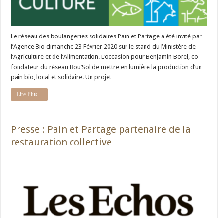
Le réseau des boulangeries solidaires Pain et Partage a été invité par
l’Agence Bio dimanche 23 Février 2020 sur le stand du Ministère de
l’Agriculture et de l’Alimentation. L’occasion pour Benjamin Borel, co-
fondateur du réseau Bou’Sol de mettre en lumière la production d’un
pain bio, local et solidaire. Un projet …
Lire Plus...
Presse : Pain et Partage partenaire de la
restauration collective