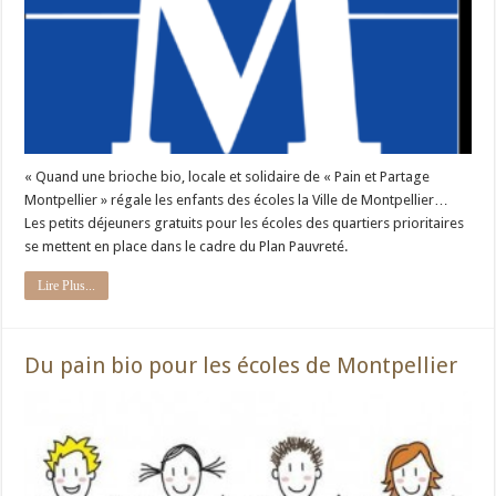
« Quand une brioche bio, locale et solidaire de « Pain et Partage
Montpellier » régale les enfants des écoles la Ville de Montpellier…
Les petits déjeuners gratuits pour les écoles des quartiers prioritaires
se mettent en place dans le cadre du Plan Pauvreté.
Lire Plus...
Du pain bio pour les écoles de Montpellier