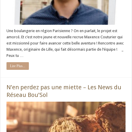
Une boulangerie en région Parisienne ? On en parlait, le projet est
amorcé. Et c’est notre jeune et nouvelle recrue Maxence Couturier qui
est missionné pour faire avancer cette belle aventure ! Rencontre avec
Maxence, originaire de Lille, qui fait désormais partie de l’équipe ! _
Peux tu …
Lire Plus...
N’en perdez pas une miette – Les News du
Réseau Bou’Sol