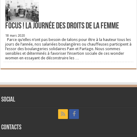
FOCUS ! La journée des droits de la femme
18 mars 2020
Parce qu’elles n’ont pas besoin de talons pour être à la hauteur tous les
jours de l’année, nos salariées boulangères ou chauffeuses participent à
l’essor des boulangeries solidaires Pain et Partage. Nous sommes
sensibles et déterminés à favoriser l’insertion sociale de ces wonder
women en essayant de déconstruire les …
Social
CONTACTS