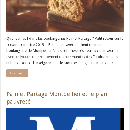
Quoi de neuf dans les boulangeries Pain et Partage ? Petit retour sur le
second semestre 2019… Rencontre avec un client de notre
boulangerie de Montpellier Nous sommes très heureux de travailler
avec les lycées du groupement de commandes des Etablissements
Publics Locaux d’Enseignement de Montpellier. Qui ne mieux que …
Lire Plus...
Pain et Partage Montpellier et le plan
pauvreté