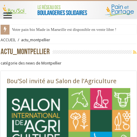
Votre pain bio Made in Marseille est disponible en vente libre !
ACCUEIL
/
actu_montpellier
actu_montpellier
catégorie des news de Montpellier
Bou’Sol invité au Salon de l’Agriculture